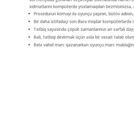
xidmətlərini kompüterdə yoxlamaqdan bezmisinizsə, ca
Prosedurun köməyi ilə oyunçu yaşının, bütöv adının, ö
Bir daha istifadəçi son illərə miqdar kompüterlərdə is
Tətbiq sayəsində çöpük zamanlarınızı ən sərfəli dəyə
Bəli, tətbiqi devirmək üçün əsla bir vəsait tələb olu
Belə vahid mərc qazanarkən oyunçu mərc məbləğinin 