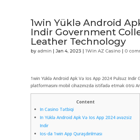
1win Yüklə Android Ap
Indir Government Coll
Leather Technology
by
admin
|
Jan 4, 2023
|
1Win AZ Casino
|
0 com
1win Yüklə Android Apk Və Ios App 2024 Pulsuz Indi
platformasını mobil cihazınızda istifadə etmək ötrü And
Content
In Casino Tətbiqi
In Yüklə Android Apk Və Ios App 2024 əvəzsiz
Indir
Ios-da 1win App Quraşdırılması