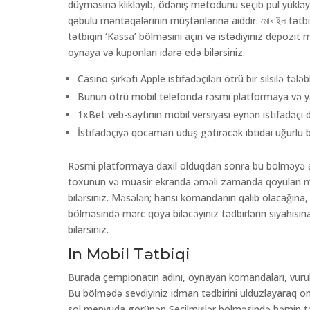
düyməsinə klikləyib, ödəniş metodunu seçib pul yüklə
qəbulu məntəqələrinin müştərilərinə aiddir. মোবাইল tət
tətbiqin ‘Kassa’ bölməsini açın və istədiyiniz depozit m
oynaya və kuponları idarə edə bilərsiniz.
Casino şirkəti Apple istifadəçiləri ötrü bir silsilə tələbl
Bunun ötrü mobil telefonda rəsmi platformaya və y
1xBet veb-saytının mobil versiyası eynən istifadəçi d
İstifadəçiyə qocaman uduş gətirəcək ibtidai uğurlu 
Rəsmi platformaya daxil olduqdan sonra bu bölməyə aş
toxunun və müasir ekranda əməli zamanda qoyulan mər
bilərsiniz. Məsələn; hansı komandanın qalib olacağına,
bölməsində mərc qoya biləcəyiniz tədbirlərin siyahısın
bilərsiniz.
In Mobil Tətbiqi
Burada çempionatın adını, oynayan komandaları, vurulan
Bu bölmədə sevdiyiniz idman tədbirini ulduzlayaraq onu
sol menyuda görünən Seçilmişlər bölməsində həmin tədb