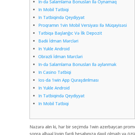
In-də Salamlama Bonusları Ilə Oynamaq
In Mobil Tətbiqi
In Tətbiqində Qeydiyyat
Proqramın 1vin Mobil Versiyası Ilə Müqayisəsi
Tətbiqə Başlanğıc Və İlk Depozit
Bədii İdman Mərcləri
In Yukle Android
Obrazli İdman Mərcləri
In-də Salamlama Bonusları Ilə əylənmək
In Casino Tətbiqi
Ios-da 1win App Quraşdırılması
In Yukle Android
In Tətbiqində Qeydiyyat
In Mobil Tətbiqi
Nəzərə alın ki, hər bir seçimdə 1win azerbaycan prom
sonra əlbəəl loqin fərdi hesabınıza daxil olmağı və ö