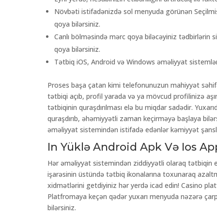
Növbəti istifadənizdə sol menyuda görünən Seçilmişl
qoya bilərsiniz.
Canlı bölməsində mərc qoya biləcəyiniz tədbirlərin s
qoya bilərsiniz.
Tətbiq iOS, Android və Windows əməliyyat sistemlərin
Proses başa çatan kimi telefonunuzun mahiyyət səhifəs
tətbiqi açıb, profil yarada və ya mövcud profilinizə aş
tətbiqinin quraşdırılması elə bu miqdar sadədir. Yuxar
quraşdırıb, əhəmiyyətli zaman keçirməyə başlaya bilərsi
əməliyyat sistemindən istifadə edənlər kəmiyyət şanslıd
In Yüklə Android Apk Və Ios Ap
Hər əməliyyat sistemindən ziddiyyətli olaraq tətbiqin e
işarəsinin üstündə tətbiq ikonalarına toxunaraq azaltm
xidmətlərini getdiyiniz hər yerdə icad edin! Casino pl
Platfromaya keçən qədər yuxarı menyuda nəzərə çarpa
bilərsiniz.