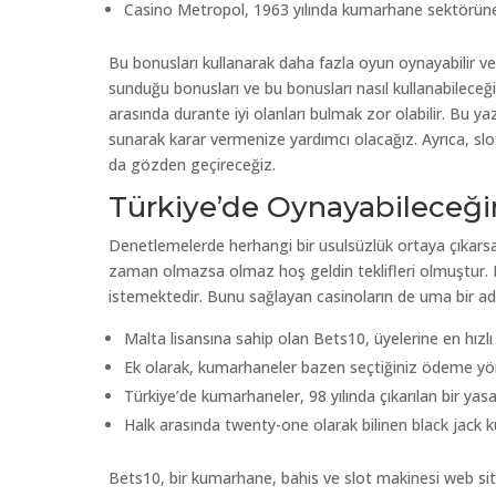
Casino Metropol, 1963 yılında kumarhane sektörüne C
Bu bonusları kullanarak daha fazla oyun oynayabilir ve k
sunduğu bonusları ve bu bonusları nasıl kullanabileceğin
arasında durante iyi olanları bulmak zor olabilir. Bu yaz
sunarak karar vermenize yardımcı olacağız. Ayrıca, slo
da gözden geçireceğiz.
Türkiye’de Oynayabileceğini
Denetlemelerde herhangi bir usulsüzlük ortaya çıkarsa 
zaman olmazsa olmaz hoş geldin teklifleri olmuştur. B
istemektedir. Bunu sağlayan casinoların de uma bir adı
Malta lisansına sahip olan Bets10, üyelerine en hızlı
Ek olarak, kumarhaneler bazen seçtiğiniz ödeme yönte
Türkiye’de kumarhaneler, 98 yılında çıkarılan bir ya
Halk arasında twenty-one olarak bilinen black jack ku
Bets10, bir kumarhane, bahis ve slot makinesi web sit