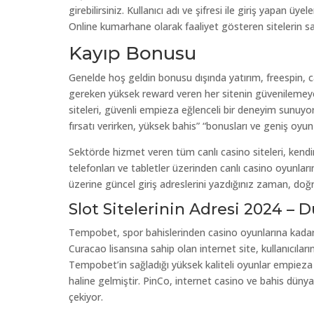
girebilirsiniz. Kullanıcı adı ve şifresi ile giriş yapan üy
Online kumarhane olarak faaliyet gösteren sitelerin sa
Kayıp Bonusu
Genelde hoş geldin bonusu dışında yatırım, freespin, 
gereken yüksek reward veren her sitenin güvenilemeye
siteleri, güvenli empieza eğlenceli bir deneyim sunuyo
fırsatı verirken, yüksek bahis” “bonusları ve geniş oyun
Sektörde hizmet veren tüm canlı casino siteleri, kendi
telefonları ve tabletler üzerinden canlı casino oyunların
üzerine güncel giriş adreslerini yazdığınız zaman, doğr
Slot Sitelerinin Adresi 2024 – Du
Tempobet, spor bahislerinden casino oyunlarına kadar 
Curacao lisansına sahip olan internet site, kullanıcılar
Tempobet’in sağladığı yüksek kaliteli oyunlar empieza g
haline gelmiştir. PinCo, internet casino ve bahis dünya
çekiyor.