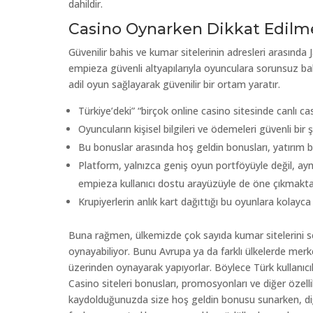
dahildir.
Casino Oynarken Dikkat Edilm
Güvenilir bahis ve kumar sitelerinin adresleri arasında 
empieza güvenli altyapılarıyla oyunculara sorunsuz bahis
adil oyun sağlayarak güvenilir bir ortam yaratır.
Türkiye’deki” “birçok online casino sitesinde canlı cas
Oyuncuların kişisel bilgileri ve ödemeleri güvenli bir ş
Bu bonuslar arasında hoş geldin bonusları, yatırım bo
Platform, yalnızca geniş oyun portföyüyle değil, a
empieza kullanıcı dostu arayüzüyle de öne çıkmakta
Krupiyerlerin anlık kart dağıttığı bu oyunlara kola
Buna rağmen, ülkemizde çok sayıda kumar sitelerini s
oynayabiliyor. Bunu Avrupa ya da farklı ülkelerde merk
üzerinden oynayarak yapıyorlar. Böylece Türk kullanıc
Casino siteleri bonusları, promosyonları ve diğer özellik
kaydolduğunuzda size hoş geldin bonusu sunarken, diğ