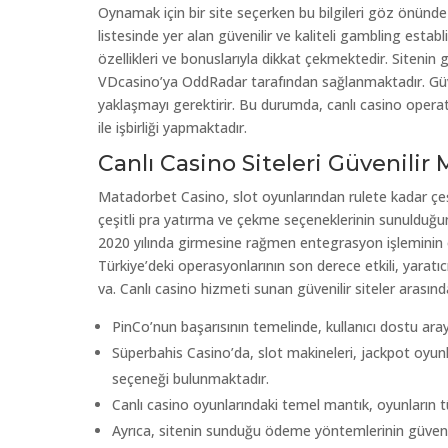
Oynamak için bir site seçerken bu bilgileri göz önünd
listesinde yer alan güvenilir ve kaliteli gambling establ
özellikleri ve bonuslarıyla dikkat çekmektedir. Sitenin
VDcasino’ya OddRadar tarafından sağlanmaktadır. Güvenl
yaklaşmayı gerektirir. Bu durumda, canlı casino operat
ile işbirliği yapmaktadır.
Canlı Casino Siteleri Güvenilir 
Matadorbet Casino, slot oyunlarından rulete kadar çeşi
çeşitli pra yatırma ve çekme seçeneklerinin sunulduğun
2020 yılında girmesine rağmen entegrasyon işleminin ol
Türkiye’deki operasyonlarının son derece etkili, yaratıcı
va. Canlı casino hizmeti sunan güvenilir siteler arası
PinCo’nun başarısının temelinde, kullanıcı dostu ara
Süperbahis Casino’da, slot makineleri, jackpot oyunl
seçeneği bulunmaktadır.
Canlı casino oyunlarındaki temel mantık, oyunların
Ayrıca, sitenin sunduğu ödeme yöntemlerinin güvenili