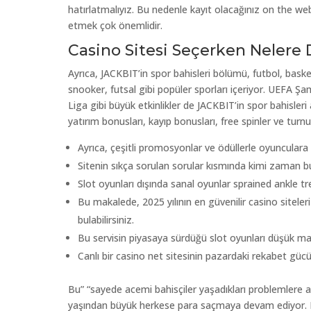
hatırlatmalıyız. Bu nedenle kayıt olacağınız on the we
etmek çok önemlidir.
Casino Sitesi Seçerken Nelere 
Ayrıca, JACKBIT’in spor bahisleri bölümü, futbol, baske
snooker, futsal gibi popüler sporları içeriyor. UEFA Ş
Liga gibi büyük etkinlikler de JACKBIT’in spor bahisleri 
yatırım bonusları, kayıp bonusları, free spinler ve tu
Ayrıca, çeşitli promosyonlar ve ödüllerle oyunculara 
Sitenin sıkça sorulan sorular kısmında kimi zaman bu 
Slot oyunları dışında sanal oyunlar sprained ankle tr
Bu makalede, 2025 yılının en güvenilir casino siteleri
bulabilirsiniz.
Bu servisin piyasaya sürdüğü slot oyunları düşük ma
Canlı bir casino net sitesinin pazardaki rekabet gücü ç
Bu” “sayede acemi bahisçiler yaşadıkları problemlere anı
yaşından büyük herkese para saçmaya devam ediyor. Bu 