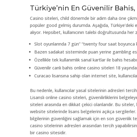
Türkiye’nin En Güvenilir Bahis,
Casino siteleri, child dönemde bir adım daha öne çıkm
popüler good gelmiş durumda. Aşağıda, Türkiye’deki en g
alıyor. Hepsibet, kullanıcının talebi doğrultusunda her
Slot oyunlarında 7 gün” “twenty four saat boyunca k
Bazen sadakat sisteminde puan yerine gambling establ
Özellikle tek kullanımlık sanal kartlar ile bahis hesa
Güvenilir canlı bahis online casino siteleri 18 yaşınd
Curacao lisansına sahip olan internet site, kullanıcıl
Bu nedenle, kullanıcılar yasal sitelerinin adresleri terc
Lisanslı online casino siteleri, güvenilirliklerini belge
siteleri arasında en dikkat çekici olanlarıdır. Bu siteler,
website sitelerinde lisans belgelerini açıkça sergilerler. 
bilgilerinin güvenliğini sağlamak için en son güvenlik te
casino sitelerinin adresleri arasından tercih yapabilirs
bir casino sitesidir.