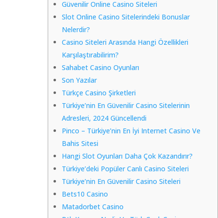
Güvenilir Online Casino Siteleri
Slot Online Casino Sitelerindeki Bonuslar
Nelerdir?
Casino Siteleri Arasında Hangi Özellikleri
Karşılaştırabilirim?
Sahabet Casino Oyunları
Son Yazılar
Türkçe Casino Şirketleri
Türkiye’nin En Güvenilir Casino Sitelerinin
Adresleri, 2024 Güncellendi
Pinco – Türkiye’nin En İyi Internet Casino Ve
Bahis Sitesi
Hangi Slot Oyunları Daha Çok Kazandırır?
Türkiye’deki Popüler Canlı Casino Siteleri
Türkiye’nin En Güvenilir Casino Siteleri
Bets10 Casino
Matadorbet Casino