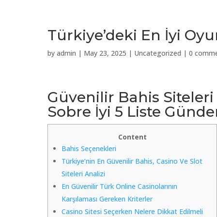
Türkiye’deki En İyi Oyu
by
admin
|
May 23, 2025
|
Uncategorized
|
0 comm
Güvenilir Bahis Siteleri
Sobre İyi 5 Liste Günd
Content
Bahis Seçenekleri
Türkiye’nin En Güvenilir Bahis, Casino Ve Slot
Siteleri Analizi
En Güvenilir Türk Online Casinolarının
Karşılaması Gereken Kriterler
Casino Sitesi Seçerken Nelere Dikkat Edilmeli