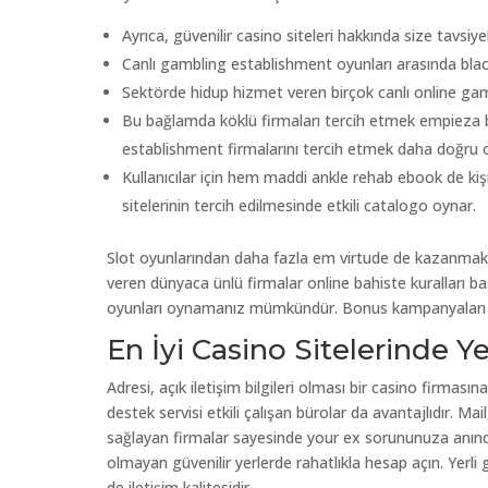
Ayrıca, güvenilir casino siteleri hakkında size tavsiy
Canlı gambling establishment oyunları arasında blackj
Sektörde hidup hizmet veren birçok canlı online g
Bu bağlamda köklü firmaları tercih etmek empieza b
establishment firmalarını tercih etmek daha doğru o
Kullanıcılar için hem maddi ankle rehab ebook de kişise
sitelerinin tercih edilmesinde etkili catalogo oynar.
Slot oyunlarından daha fazla em virtude de kazanmak i
veren dünyaca ünlü firmalar online bahiste kuralları 
oyunları oynamanız mümkündür. Bonus kampanyaları eğ
En İyi Casino Sitelerinde Y
Adresi, açık iletişim bilgileri olması bir casino firmas
destek servisi etkili çalışan bürolar da avantajlıdır. Ma
sağlayan firmalar sayesinde your ex sorununuza anında 
olmayan güvenilir yerlerde rahatlıkla hesap açın. Yerli
de iletişim kalitesidir.